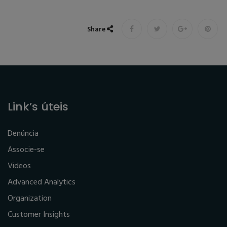
Share
Link’s úteis
Denúncia
Associe-se
Videos
Advanced Analytics
Organization
Customer Insights